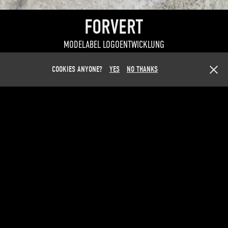
FORVERT
MODELABEL LOGOENTWICKLUNG
COOKIES ANYONE?
YES
NO THANKS
WEITERE PROJEKTE